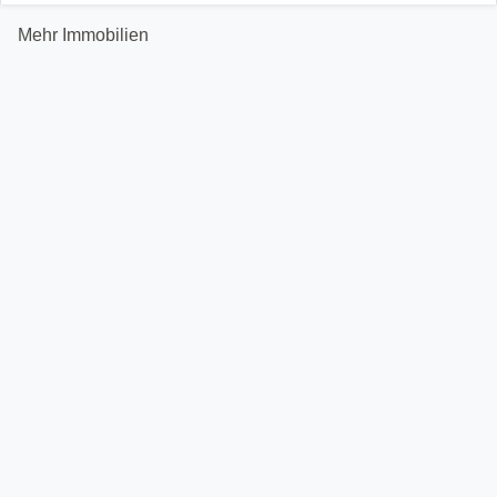
Mehr Immobilien