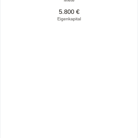
Miete
5.800 €
Eigenkapital