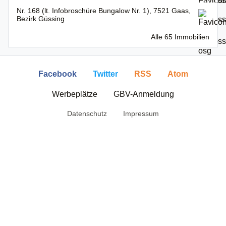
Nr. 168 (lt. Infobroschüre Bungalow Nr. 1), 7521 Gaas,
Bezirk Güssing
Alle 65 Immobilien
Facebook
Twitter
RSS
Atom
Werbeplätze
GBV-Anmeldung
Datenschutz
Impressum