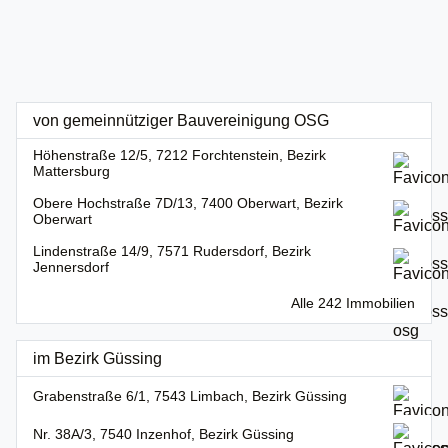
von gemeinnütziger Bauvereinigung OSG
Höhenstraße 12/5, 7212 Forchtenstein, Bezirk
Mattersburg
Obere Hochstraße 7D/13, 7400 Oberwart, Bezirk
Oberwart
Lindenstraße 14/9, 7571 Rudersdorf, Bezirk
Jennersdorf
Alle 242 Immobilien
im Bezirk Güssing
Grabenstraße 6/1, 7543 Limbach, Bezirk Güssing
Nr. 38A/3, 7540 Inzenhof, Bezirk Güssing