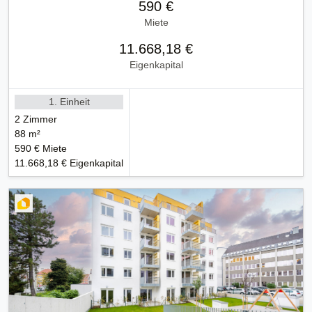
590 €
Miete
11.668,18 €
Eigenkapital
1. Einheit
2 Zimmer
88 m²
590 € Miete
11.668,18 € Eigenkapital