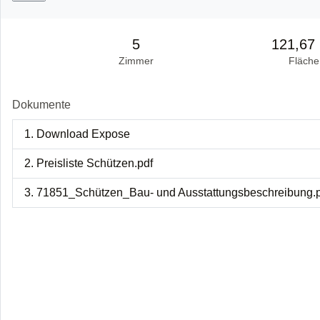
5
121,67
Zimmer
Fläche
Dokumente
1. Download Expose
2. Preisliste Schützen.pdf
3. 71851_Schützen_Bau- und Ausstattungsbeschreibung.