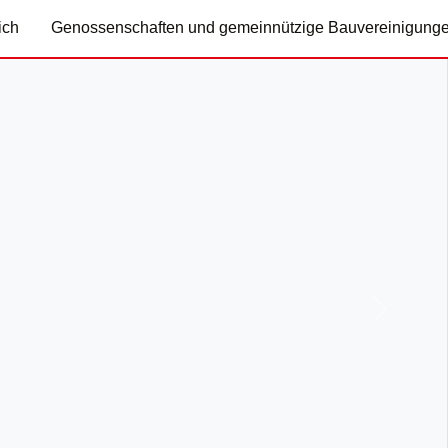
ich
Genossenschaften und gemeinnützige Bauvereinigung
Nächste