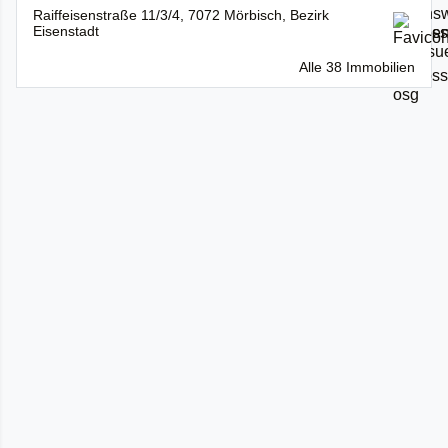
Raiffeisenstraße 11/3/4, 7072 Mörbisch, Bezirk
Eisenstadt
Alle 38 Immobilien